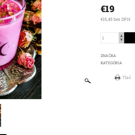
€19
€15,45 bez DPH
ZNAČKA
KATEGÓRIA
Tlač