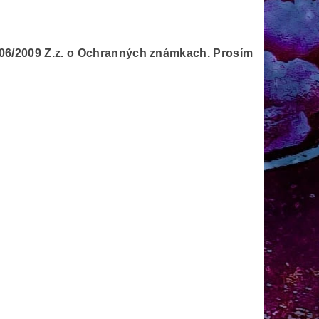
506/2009 Z.z. o Ochranných známkach. Prosím